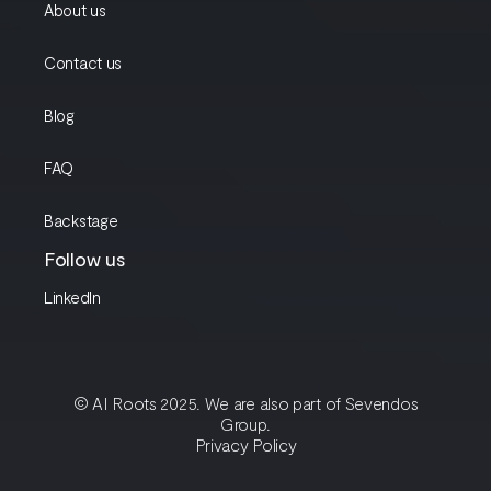
About us
Contact us
Blog
FAQ
Backstage
Follow us
LinkedIn
© AI Roots 2025. We are also part of Sevendos
Group.
Privacy Policy